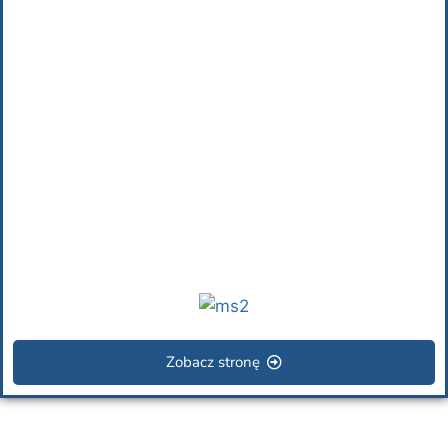
Zobacz stronę