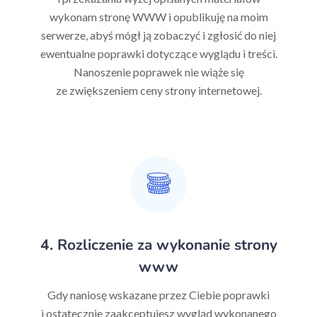
wykonam stronę WWW i opublikuję na moim
serwerze, abyś mógł ją zobaczyć i zgłosić do niej
ewentualne poprawki dotyczące wyglądu i treści.
Nanoszenie poprawek nie wiąże się
ze zwiększeniem ceny strony internetowej.
4. Rozliczenie za wykonanie strony
www
Gdy naniosę wskazane przez Ciebie poprawki
i ostatecznie zaakceptujesz wygląd wykonanego