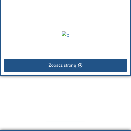
Zobacz stronę