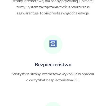
strony internetowej dla osoby prywatnej lub małej
firmy. System zarządzania treścią WordPress
zagwarantuje Tobie prostą i wygodną edycję.
Bezpieczeństwo
Wszystkie strony internetowe wykonuje w oparciu
o certyfikat bezpieczeństwa SSL.