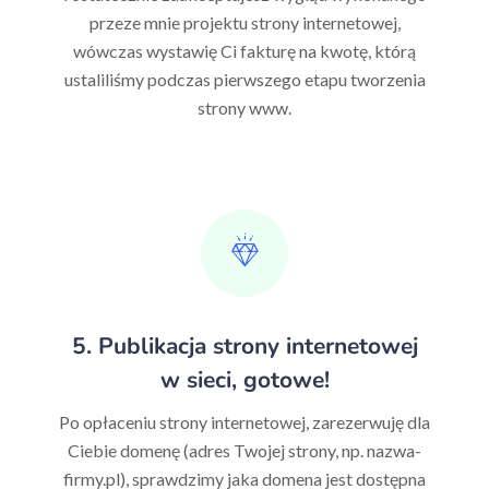
przeze mnie projektu strony internetowej,
wówczas wystawię Ci fakturę na kwotę, którą
ustaliliśmy podczas pierwszego etapu tworzenia
strony www.
5. Publikacja strony internetowej
w sieci, gotowe!
Po opłaceniu strony internetowej, zarezerwuję dla
Ciebie domenę (adres Twojej strony, np. nazwa-
firmy.pl), sprawdzimy jaka domena jest dostępna