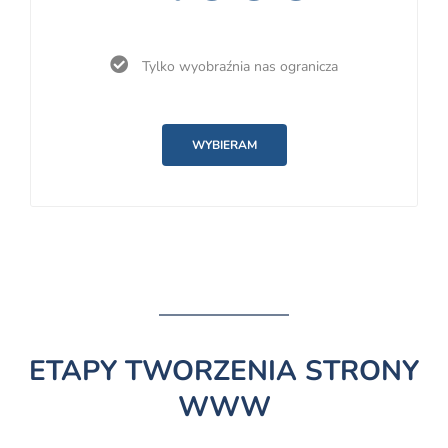
Tylko wyobraźnia nas ogranicza
WYBIERAM
ETAPY TWORZENIA STRONY
WWW