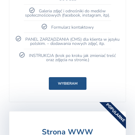
Galeria zdjęć i odnośniki do mediów
społecznościowych (facebook, instagram, itp).
Formularz kontaktowy
PANEL ZARZĄDZANIA (CMS) dla klienta w języku
polskim. – dodawania nowych zdjęć, itp.
INSTRUKCJA (krok po kroku jak zmieniać treść
oraz zdjęcia na stronie.)
WYBIERAM
POPULARNE
Strona WWW