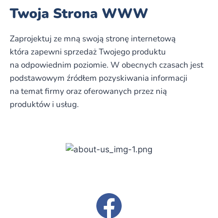
Twoja Strona WWW
Zaprojektuj ze mną swoją stronę internetową
która zapewni sprzedaż Twojego produktu
na odpowiednim poziomie. W obecnych czasach jest
podstawowym źródłem pozyskiwania informacji
na temat firmy oraz oferowanych przez nią
produktów i usług.