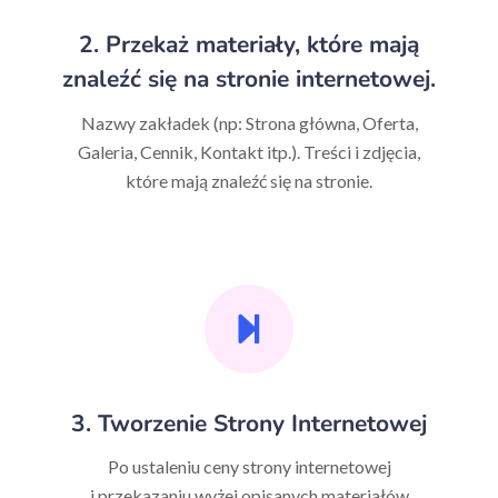
2. Przekaż materiały, które mają
znaleźć się na stronie internetowej.
Nazwy zakładek (np: Strona główna, Oferta,
Galeria, Cennik, Kontakt itp.). Treści i zdjęcia,
które mają znaleźć się na stronie.
3. Tworzenie Strony Internetowej
Po ustaleniu ceny strony internetowej
i przekazaniu wyżej opisanych materiałów