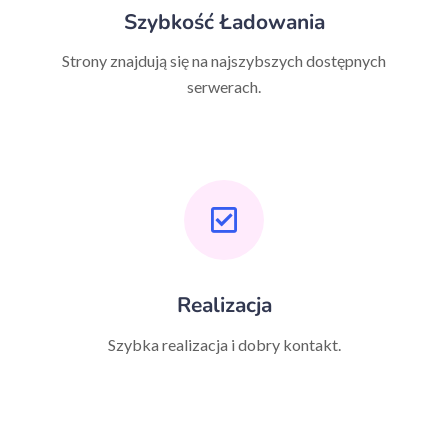
Szybkość Ładowania
Strony znajdują się na najszybszych dostępnych
serwerach.
Realizacja
Szybka realizacja i dobry kontakt.