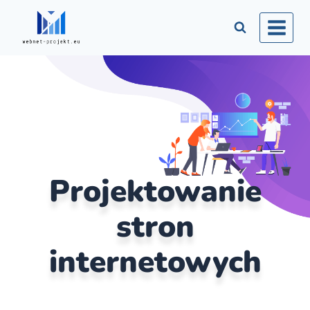
Projektowanie
stron
internetowych