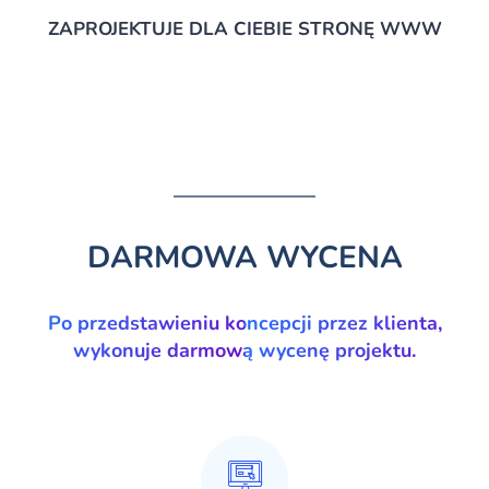
ZAPROJEKTUJE DLA CIEBIE STRONĘ WWW
DARMOWA WYCENA
Po przedstawieniu koncepcji przez klienta,
wykonuje darmową wycenę projektu.