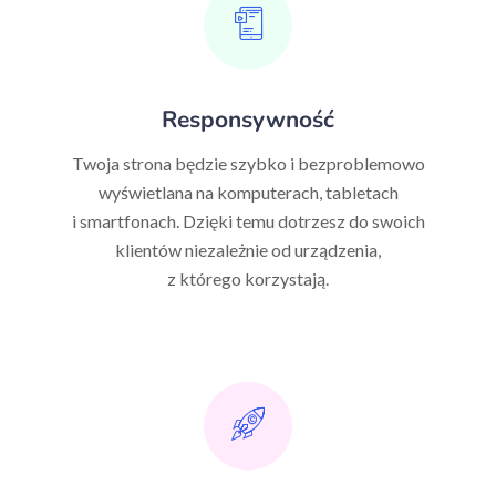
Responsywność
Twoja strona będzie szybko i bezproblemowo
wyświetlana na komputerach, tabletach
i smartfonach. Dzięki temu dotrzesz do swoich
klientów niezależnie od urządzenia,
z którego korzystają.