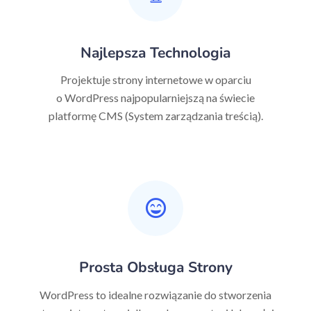
Najlepsza Technologia
Projektuje strony internetowe w oparciu
o WordPress najpopularniejszą na świecie
platformę CMS (System zarządzania treścią).
Prosta Obsługa Strony
WordPress to idealne rozwiązanie do stworzenia