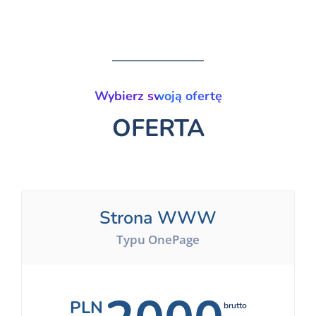
Wybierz swoją ofertę
OFERTA
Strona WWW
Typu OnePage
PLN
brutto