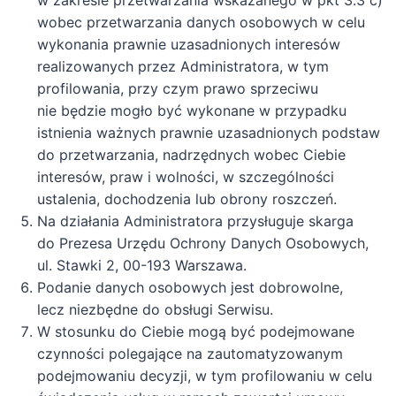
wobec przetwarzania danych osobowych w celu
wykonania prawnie uzasadnionych interesów
realizowanych przez Administratora, w tym
profilowania, przy czym prawo sprzeciwu
nie będzie mogło być wykonane w przypadku
istnienia ważnych prawnie uzasadnionych podstaw
do przetwarzania, nadrzędnych wobec Ciebie
interesów, praw i wolności, w szczególności
ustalenia, dochodzenia lub obrony roszczeń.
Na działania Administratora przysługuje skarga
do Prezesa Urzędu Ochrony Danych Osobowych,
ul. Stawki 2, 00-193 Warszawa.
Podanie danych osobowych jest dobrowolne,
lecz niezbędne do obsługi Serwisu.
W stosunku do Ciebie mogą być podejmowane
czynności polegające na zautomatyzowanym
podejmowaniu decyzji, w tym profilowaniu w celu