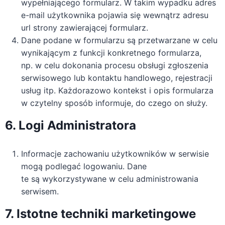
wypełniającego formularz. W takim wypadku adres
e-mail użytkownika pojawia się wewnątrz adresu
url strony zawierającej formularz.
Dane podane w formularzu są przetwarzane w celu
wynikającym z funkcji konkretnego formularza,
np. w celu dokonania procesu obsługi zgłoszenia
serwisowego lub kontaktu handlowego, rejestracji
usług itp. Każdorazowo kontekst i opis formularza
w czytelny sposób informuje, do czego on służy.
6. Logi Administratora
Informacje zachowaniu użytkowników w serwisie
mogą podlegać logowaniu. Dane
te są wykorzystywane w celu administrowania
serwisem.
7. Istotne techniki marketingowe