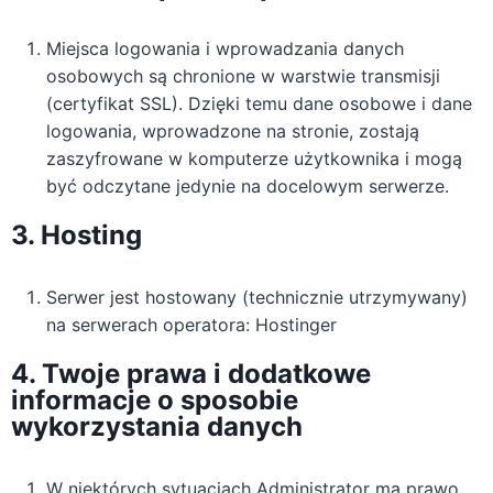
Miejsca logowania i wprowadzania danych
osobowych są chronione w warstwie transmisji
(certyfikat SSL). Dzięki temu dane osobowe i dane
logowania, wprowadzone na stronie, zostają
zaszyfrowane w komputerze użytkownika i mogą
być odczytane jedynie na docelowym serwerze.
3. Hosting
Serwer jest hostowany (technicznie utrzymywany)
na serwerach operatora: Hostinger
4. Twoje prawa i dodatkowe
informacje o sposobie
wykorzystania danych
W niektórych sytuacjach Administrator ma prawo