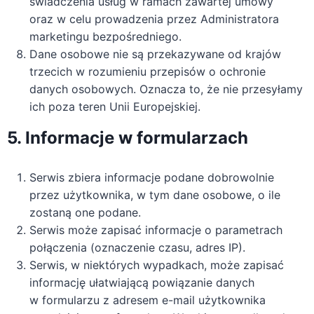
świadczenia usług w ramach zawartej umowy
oraz w celu prowadzenia przez Administratora
marketingu bezpośredniego.
Dane osobowe nie są przekazywane od krajów
trzecich w rozumieniu przepisów o ochronie
danych osobowych. Oznacza to, że nie przesyłamy
ich poza teren Unii Europejskiej.
5. Informacje w formularzach
Serwis zbiera informacje podane dobrowolnie
przez użytkownika, w tym dane osobowe, o ile
zostaną one podane.
Serwis może zapisać informacje o parametrach
połączenia (oznaczenie czasu, adres IP).
Serwis, w niektórych wypadkach, może zapisać
informację ułatwiającą powiązanie danych
w formularzu z adresem e-mail użytkownika