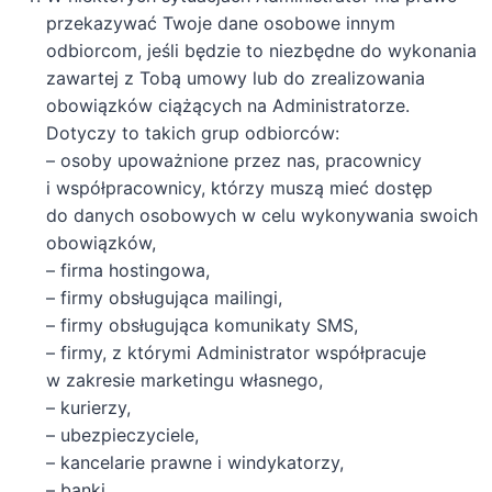
przekazywać Twoje dane osobowe innym
odbiorcom, jeśli będzie to niezbędne do wykonania
zawartej z Tobą umowy lub do zrealizowania
obowiązków ciążących na Administratorze.
Dotyczy to takich grup odbiorców:
– osoby upoważnione przez nas, pracownicy
i współpracownicy, którzy muszą mieć dostęp
do danych osobowych w celu wykonywania swoich
obowiązków,
– firma hostingowa,
– firmy obsługująca mailingi,
– firmy obsługująca komunikaty SMS,
– firmy, z którymi Administrator współpracuje
w zakresie marketingu własnego,
– kurierzy,
– ubezpieczyciele,
– kancelarie prawne i windykatorzy,
– banki,