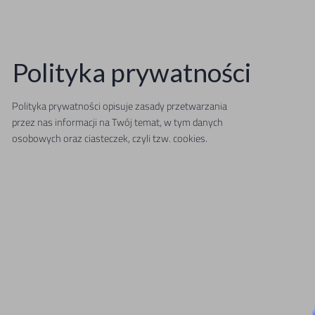
Polityka prywatności
Polityka prywatności opisuje zasady przetwarzania
przez nas informacji na Twój temat, w tym danych
osobowych oraz ciasteczek, czyli tzw. cookies.