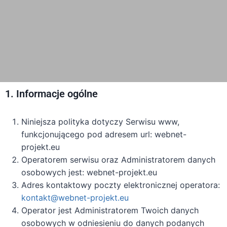
1. Informacje ogólne
Niniejsza polityka dotyczy Serwisu www,
funkcjonującego pod adresem url: webnet-
projekt.eu
Operatorem serwisu oraz Administratorem danych
osobowych jest: webnet-projekt.eu
Adres kontaktowy poczty elektronicznej operatora:
kontakt@webnet-projekt.eu
Operator jest Administratorem Twoich danych
osobowych w odniesieniu do danych podanych