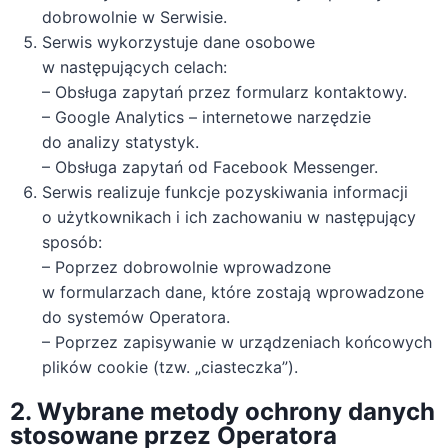
dobrowolnie w Serwisie.
Serwis wykorzystuje dane osobowe
w następujących celach:
– Obsługa zapytań przez formularz kontaktowy.
– Google Analytics – internetowe narzędzie
do analizy statystyk.
– Obsługa zapytań od Facebook Messenger.
Serwis realizuje funkcje pozyskiwania informacji
o użytkownikach i ich zachowaniu w następujący
sposób:
– Poprzez dobrowolnie wprowadzone
w formularzach dane, które zostają wprowadzone
do systemów Operatora.
– Poprzez zapisywanie w urządzeniach końcowych
plików cookie (tzw. „ciasteczka”).
2. Wybrane metody ochrony danych
stosowane przez Operatora